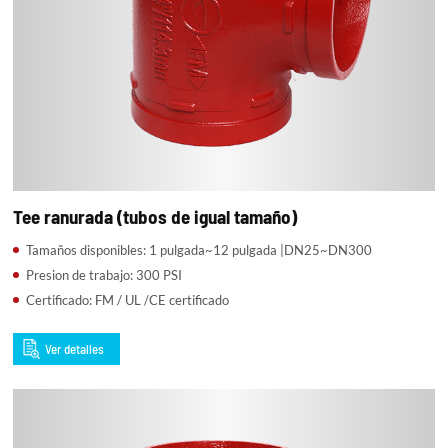
Tee ranurada (tubos de igual tamaño)
Tamaños disponibles: 1 pulgada~12 pulgada |DN25~DN300
Presion de trabajo: 300 PSI
Certificado: FM / UL /CE certificado
Ver detalles