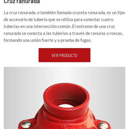
Cruz ranurada
La cruz ranurada, o también llamada cruceta ranurada, es un tipo
de accesorio de tubería que se utiliza para conectar cuatro
tuberías en una intersección común. El extremo de una cruz
ranurada se conecta a las tuberías a través de ranuras o roscas,
formando una unión fuerte y a prueba de fugas.
VER PRODUCTO