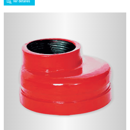
Ver detalles