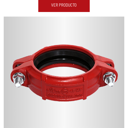
VER PRODUCTO