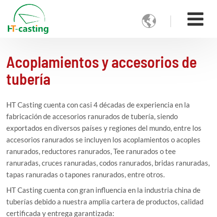

Acoplamientos y accesorios de
tubería
HT Casting cuenta con casi 4 décadas de experiencia en la
fabricación de accesorios ranurados de tubería, siendo
exportados en diversos países y regiones del mundo, entre los
accesorios ranurados se incluyen los acoplamientos o acoples
ranurados, reductores ranurados, Tee ranurados o tee
ranuradas, cruces ranuradas, codos ranurados, bridas ranuradas,
tapas ranuradas o tapones ranurados, entre otros.
HT Casting cuenta con gran influencia en la industria china de
tuberías debido a nuestra amplia cartera de productos, calidad
certificada y entrega garantizada: