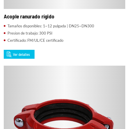
Acople ranurado rígido
Tamaños disponibles: 1~12 pulgada | DN25~DN300
Presion de trabajo: 300 PSI
Certificado: FM/UL/CE certificado
Ver detalles