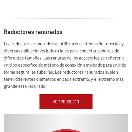
Reductores ranurados
Los reductores ranurados se utilizan en sistemas de tuberías y
diversas aplicaciones industriales para conectar tuberías de
diferentes tamaños. Las ranuras de los accesorios se refieren a
un tipo específico de método de conexión empleado para unir de
forma segura las tuberías. Los reductores ranurados suelen
tener diferentes diámetros en cada extremo, y el extremo más
grande está ranurado.
VER PRODUCTO