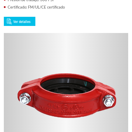
Certificado: FM/UL/CE certificado
Ver detalles