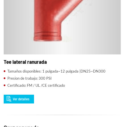
Tee lateral ranurada
Tamaños disponibles: 1 pulgada~12 pulgada |DN25~DN300
Presion de trabajo: 300 PSI
Certificado: FM / UL /CE certificado
Ver detalles