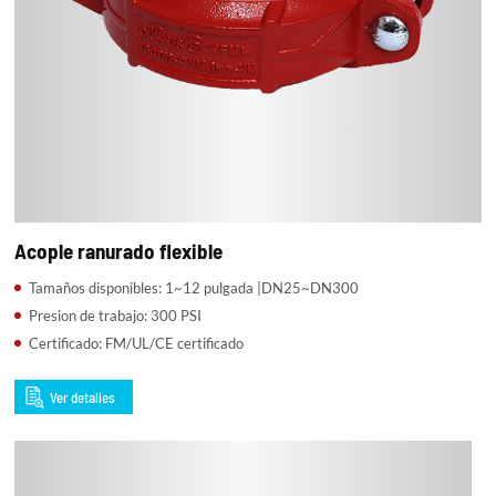
Acople ranurado flexible
Tamaños disponibles: 1~12 pulgada |DN25~DN300
Presion de trabajo: 300 PSI
Certificado: FM/UL/CE certificado
Ver detalles