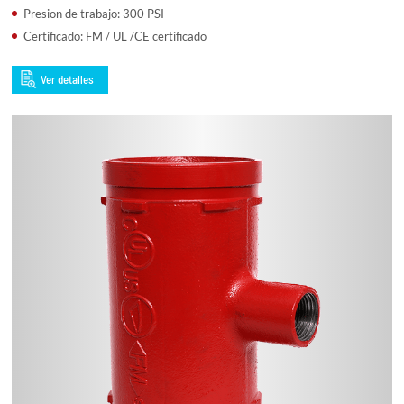
Presion de trabajo: 300 PSI
Certificado: FM / UL /CE certificado
Ver detalles