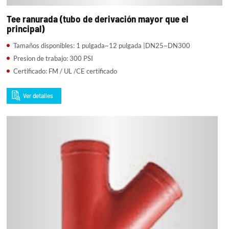
Tee ranurada (tubo de derivación mayor que el
principal)
Tamaños disponibles: 1 pulgada~12 pulgada |DN25~DN300
Presion de trabajo: 300 PSI
Certificado: FM / UL /CE certificado
Ver detalles