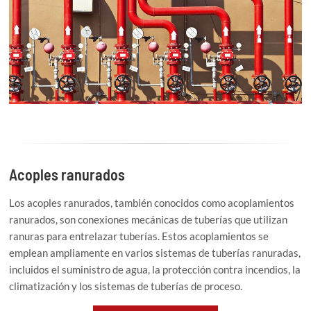
Acoples ranurados
Los acoples ranurados, también conocidos como acoplamientos
ranurados, son conexiones mecánicas de tuberías que utilizan
ranuras para entrelazar tuberías. Estos acoplamientos se
emplean ampliamente en varios sistemas de tuberías ranuradas,
incluidos el suministro de agua, la protección contra incendios, la
climatización y los sistemas de tuberías de proceso.