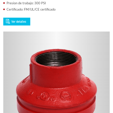
Presion de trabajo: 300 PSI
Certificado: FM/UL/CE certificado
Ver detalles