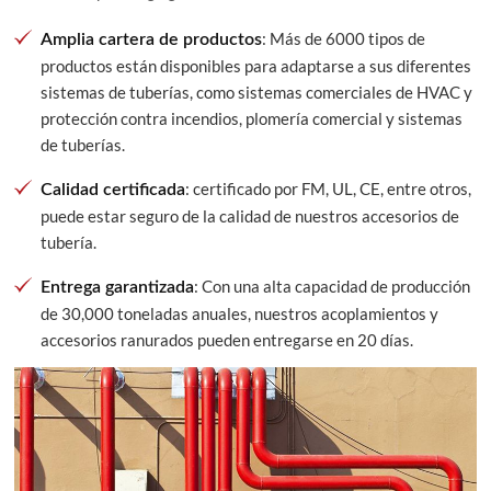
: Más de 6000 tipos de
Amplia cartera de productos
productos están disponibles para adaptarse a sus diferentes
sistemas de tuberías, como sistemas comerciales de HVAC y
protección contra incendios, plomería comercial y sistemas
de tuberías.
: certificado por FM, UL, CE, entre otros,
Calidad certificada
puede estar seguro de la calidad de nuestros accesorios de
tubería.
: Con una alta capacidad de producción
Entrega garantizada
de 30,000 toneladas anuales, nuestros acoplamientos y
accesorios ranurados pueden entregarse en 20 días.