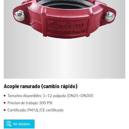
Acople ranurado (cambio rápido)
Tamaños disponibles: 1~12 pulgada |DN25~DN300
Presion de trabajo: 300 PSI
Certificado: FM/UL/CE certificado
Ver detalles